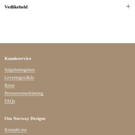
Vedlikehold
Kundeservice
Salgsbetingelser
Leveringsvilkår
Retur
Personvernerklæring
FAQs
Om Norway Designs
Kontakt oss