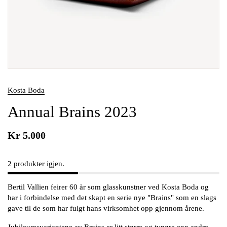
Kosta Boda
Annual Brains 2023
Kr 5.000
2 produkter igjen.
Bertil Vallien feirer 60 år som glasskunstner ved Kosta Boda og
har i forbindelse med det skapt en serie nye "Brains" som en slags
gave til de som har fulgt hans virksomhet opp gjennom årene.